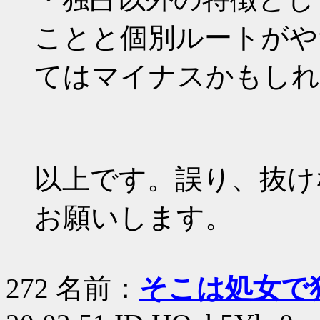
ことと個別ルートがや
てはマイナスかもしれ
以上です。誤り、抜け
お願いします。
272 名前：
そこは処女で