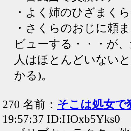
・よく姉のひざまくら
・さくらのおじに頼ま
ビューする・・・が、
人はほとんどいないと
かる)。
270 名前：
そこは処女で
19:57:37 ID:HOxb5Yks0