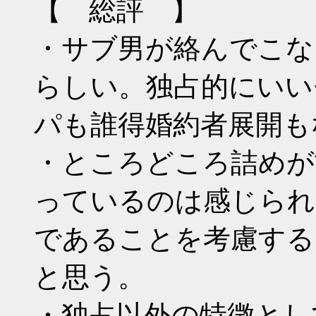
【 総評 】
・サブ男が絡んでこな
らしい。独占的にいい
パも誰得婚約者展開も
・ところどころ詰めが
っているのは感じられ
であることを考慮する
と思う。
・独占以外の特徴とし