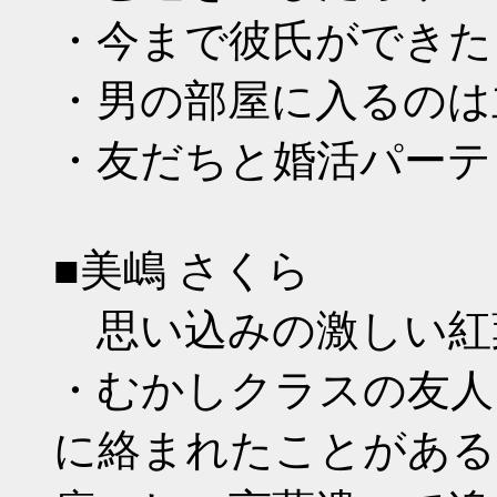
・今まで彼氏ができた
・男の部屋に入るのは
・友だちと婚活パーテ
■美嶋 さくら
思い込みの激しい紅
・むかしクラスの友人
に絡まれたことがある