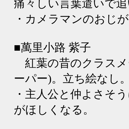
痛々しい言葉遣いで追
・カメラマンのおじが
■萬里小路 紫子
紅葉の昔のクラスメ
ーパー)。立ち絵なし
・主人公と仲よさそう
がほしくなる。