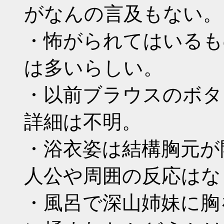
がなんの言及もない。
・怖がられてはいるも
は多いらしい。
・以前ブラウスのボタ
詳細は不明。
・浴衣姿は結構胸元が
人公や周囲の反応はな
・風呂で深山姉妹に胸