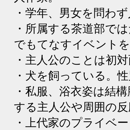
・学年、男女を問わず
・所属する茶道部では
でもてなすイベントを
・主人公のことは初対
・犬を飼っている。性
・私服、浴衣姿は結構
する主人公や周囲の反
・上代家のプライベー