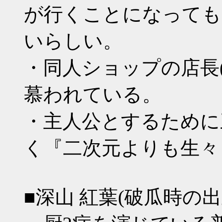
が行くことになっても
いらしい。
・同人ショップの店長(
慕われている。
・主人公とするために
く『二次元よりも生々
■深山 紅葉(破瓜時の