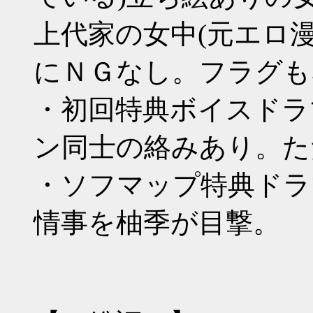
上代家の女中(元エロ
にＮＧなし。フラグも
・初回特典ボイスドラ
ン同士の絡みあり。た
・ソフマップ特典ドラ
情事を柚季が目撃。