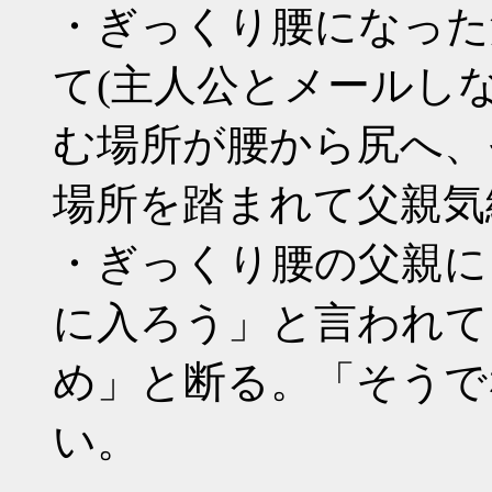
・ぎっくり腰になった
て(主人公とメールし
む場所が腰から尻へ、
場所を踏まれて父親気絶
・ぎっくり腰の父親に
に入ろう」と言われて
め」と断る。「そうで
い。