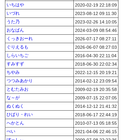
いちはや
2020-02-19 22:18:09
いづれ
2023-08-12 09:11:30
うた乃
2023-02-26 14:10:05
おなぱん
2024-03-09 08:54:46
くっきおーれ
2026-07-17 08:27:11
ぐりえるも
2026-06-07 08:27:03
しらいちご
2016-04-30 22:11:04
すみすず
2018-06-30 22:02:34
ちやみ
2022-12-15 20:19:21
つつみあかり
2014-02-12 23:09:54
とむたみお
2009-02-19 20:35:58
な～が
2009-07-15 22:07:05
ぬくぬく
2014-12-12 21:41:32
ひばり・れい
2018-06-17 22:44:19
へかとん
2010-07-13 05:18:55
ぺい
2021-04-06 22:46:15
ぼっしぃ