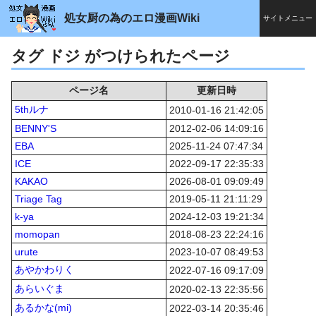
処女厨の為のエロ漫画Wiki
サイトメニュー
タグ ドジ がつけられたページ
ページ名
更新日時
5thルナ
2010-01-16 21:42:05
BENNY'S
2012-02-06 14:09:16
EBA
2025-11-24 07:47:34
ICE
2022-09-17 22:35:33
KAKAO
2026-08-01 09:09:49
Triage Tag
2019-05-11 21:11:29
k-ya
2024-12-03 19:21:34
momopan
2018-08-23 22:24:16
urute
2023-10-07 08:49:53
あやかわりく
2022-07-16 09:17:09
あらいぐま
2020-02-13 22:35:56
あるかな(mi)
2022-03-14 20:35:46