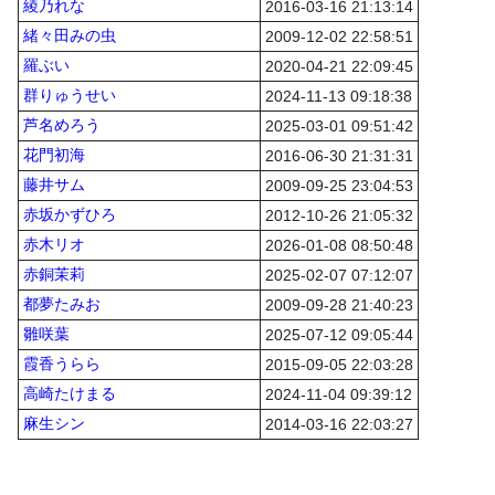
綾乃れな
2016-03-16 21:13:14
緒々田みの虫
2009-12-02 22:58:51
羅ぶい
2020-04-21 22:09:45
群りゅうせい
2024-11-13 09:18:38
芦名めろう
2025-03-01 09:51:42
花門初海
2016-06-30 21:31:31
藤井サム
2009-09-25 23:04:53
赤坂かずひろ
2012-10-26 21:05:32
赤木リオ
2026-01-08 08:50:48
赤銅茉莉
2025-02-07 07:12:07
都夢たみお
2009-09-28 21:40:23
雛咲葉
2025-07-12 09:05:44
霞香うらら
2015-09-05 22:03:28
高崎たけまる
2024-11-04 09:39:12
麻生シン
2014-03-16 22:03:27