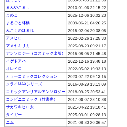
2009-07-08 22:22:36
まみやこまし
2010-01-06 22:15:22
まめこ
2025-12-06 10:02:23
まるごと林檎
2009-06-21 04:26:25
みこくのほまれ
2015-02-04 20:38:05
アスヒロ
2022-02-26 17:25:33
アメヤキリカ
2025-08-20 09:21:17
アンソロジー（コスミック出版）
2015-08-05 21:45:48
イゲドアハ
2022-12-16 19:48:18
オレイロ
2022-05-02 19:33:13
カラーコミックコレクション
2023-07-22 09:13:15
クライMAXシリーズ
2016-08-29 13:13:09
コミックアンリアルアンソロジー
2018-09-25 20:53:41
コンビニコミック（竹書房）
2017-06-07 23:10:38
サカワキヒロ太
2021-04-22 19:18:41
タイガー
2025-03-01 09:28:13
ニム
2021-08-30 20:06:57