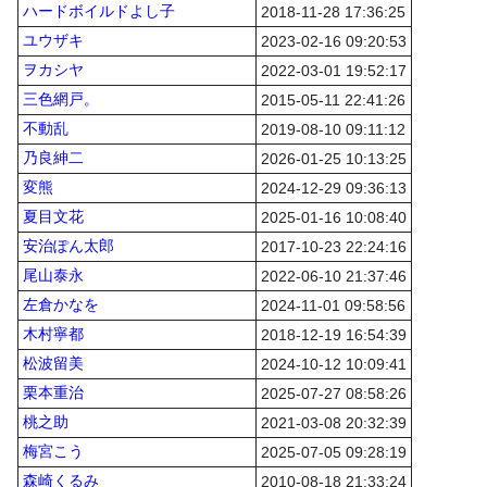
ハードボイルドよし子
2018-11-28 17:36:25
ユウザキ
2023-02-16 09:20:53
ヲカシヤ
2022-03-01 19:52:17
三色網戸。
2015-05-11 22:41:26
不動乱
2019-08-10 09:11:12
乃良紳二
2026-01-25 10:13:25
変熊
2024-12-29 09:36:13
夏目文花
2025-01-16 10:08:40
安治ぽん太郎
2017-10-23 22:24:16
尾山泰永
2022-06-10 21:37:46
左倉かなを
2024-11-01 09:58:56
木村寧都
2018-12-19 16:54:39
松波留美
2024-10-12 10:09:41
栗本重治
2025-07-27 08:58:26
桃之助
2021-03-08 20:32:39
梅宮こう
2025-07-05 09:28:19
森崎くるみ
2010-08-18 21:33:24