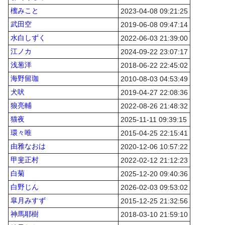
櫁みこと
2023-04-08 09:21:25
武田空
2019-06-08 09:47:14
水白しずく
2022-06-03 21:39:00
江ノカ
2024-09-22 23:07:17
浅葱洋
2018-06-22 22:45:02
海野留珈
2010-08-03 04:53:49
犬吠
2019-04-27 22:08:36
狼亮輔
2022-08-26 21:48:32
猫夜
2025-11-11 09:39:15
環々唯
2015-04-25 22:15:41
由雅なおは
2020-12-06 10:57:22
甲斐正村
2022-02-12 21:12:23
白菊
2025-12-20 09:40:36
白野じん
2026-02-03 09:53:02
皐月みすず
2015-12-25 21:32:56
神馬耶樹
2018-03-10 21:59:10