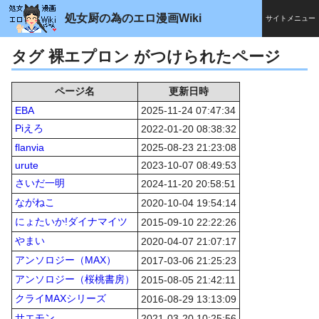
処女厨の為のエロ漫画Wiki
サイトメニュー
タグ 裸エプロン がつけられたページ
ページ名
更新日時
EBA
2025-11-24 07:47:34
Piえろ
2022-01-20 08:38:32
flanvia
2025-08-23 21:23:08
urute
2023-10-07 08:49:53
さいだ一明
2024-11-20 20:58:51
ながねこ
2020-10-04 19:54:14
にょたいか!ダイナマイツ
2015-09-10 22:22:26
やまい
2020-04-07 21:07:17
アンソロジー（MAX）
2017-03-06 21:25:23
アンソロジー（桜桃書房）
2015-08-05 21:42:11
クライMAXシリーズ
2016-08-29 13:13:09
サエモン
2021-03-20 10:25:56