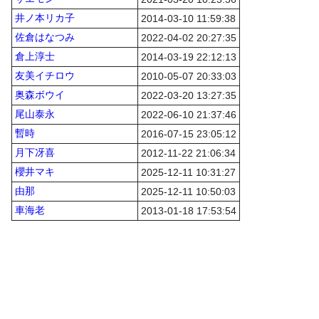
井ノ本リカ子
2014-03-10 11:59:38
佐倉はなつみ
2022-04-02 20:27:35
倉上淳士
2014-03-19 22:12:13
友美イチロウ
2010-05-07 20:33:03
奥森ボウイ
2022-03-20 13:27:35
尾山泰永
2022-06-10 21:37:46
暫時
2016-07-15 23:05:12
月下冴喜
2012-11-22 21:06:34
櫻井マキ
2025-12-11 10:31:27
由那
2025-12-11 10:50:03
車海老
2013-01-18 17:53:54