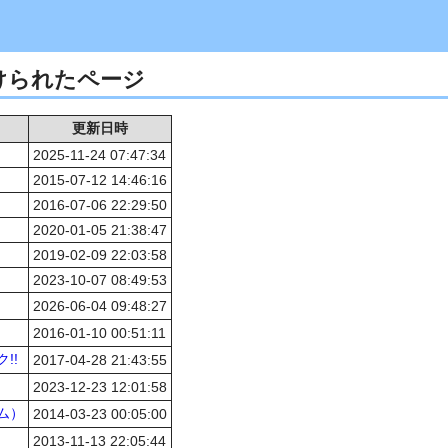
つけられたページ
更新日時
2025-11-24 07:47:34
2015-07-12 14:46:16
2016-07-06 22:29:50
2020-01-05 21:38:47
2019-02-09 22:03:58
2023-10-07 08:49:53
2026-06-04 09:48:27
2016-01-10 00:51:11
!!
2017-04-28 21:43:55
2023-12-23 12:01:58
ム）
2014-03-23 00:05:00
2013-11-13 22:05:44