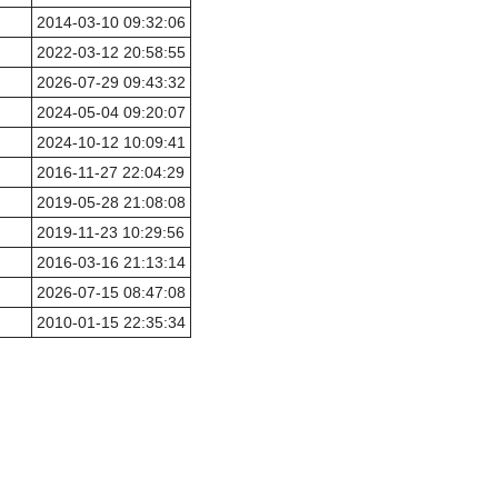
2014-03-10 09:32:06
2022-03-12 20:58:55
2026-07-29 09:43:32
2024-05-04 09:20:07
2024-10-12 10:09:41
2016-11-27 22:04:29
2019-05-28 21:08:08
2019-11-23 10:29:56
2016-03-16 21:13:14
2026-07-15 08:47:08
2010-01-15 22:35:34