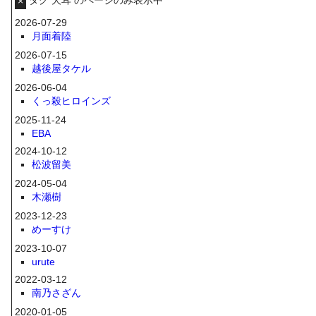
×
2026-07-29
月面着陸
2026-07-15
越後屋タケル
2026-06-04
くっ殺ヒロインズ
2025-11-24
EBA
2024-10-12
松波留美
2024-05-04
木瀬樹
2023-12-23
めーすけ
2023-10-07
urute
2022-03-12
南乃さざん
2020-01-05