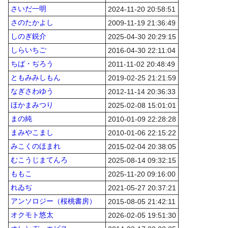
さいだ一明
2024-11-20 20:58:51
さのたかよし
2009-11-19 21:36:49
しのぎ鋭介
2025-04-30 20:29:15
しらいちご
2016-04-30 22:11:04
ちば・ぢろう
2011-11-02 20:48:49
ともみみしもん
2019-02-25 21:21:59
なぎさわゆう
2012-11-14 20:36:33
ほかまみつり
2025-02-08 15:01:01
まの純
2010-01-09 22:28:28
まみやこまし
2010-01-06 22:15:22
みこくのほまれ
2015-02-04 20:38:05
むこうじまてんろ
2025-08-14 09:32:15
ももこ
2025-11-20 09:16:00
れゐぢ
2021-05-27 20:37:21
アンソロジー（桜桃書房）
2015-08-05 21:42:11
オクモト悠太
2026-02-05 19:51:30