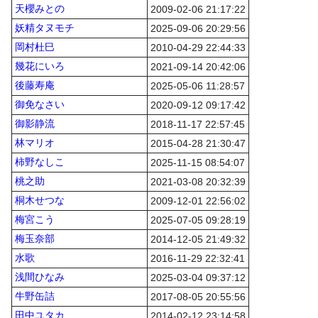
天櫻みとの
2009-02-06 21:17:22
妖精タヌモチ
2025-09-06 20:29:56
岡村杜巳
2010-04-29 22:44:33
幾花にいろ
2021-09-14 20:42:06
後藤寿庵
2025-05-06 11:28:57
御免なさい
2020-09-12 09:17:42
御影静流
2018-11-17 22:57:45
林マリオ
2015-04-28 21:30:47
柿野なしこ
2025-11-15 08:54:07
桃之助
2021-03-08 20:32:39
桐木せつな
2009-12-01 22:56:02
梅宮こう
2025-07-05 09:28:19
梅玉奈部
2014-12-05 21:49:32
水歌
2016-11-29 22:32:41
浅間ひなみ
2025-03-04 09:37:12
牛野缶詰
2017-08-05 20:55:56
田中ユタカ
2014-02-12 23:14:58