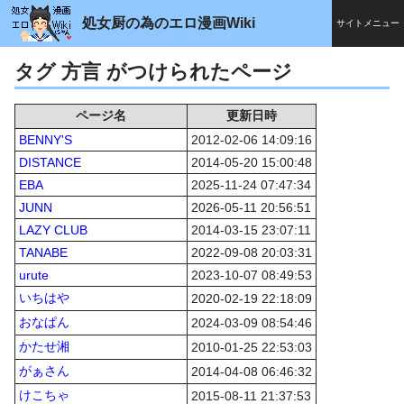
処女厨の為のエロ漫画Wiki
サイトメニュー
タグ 方言 がつけられたページ
ページ名
更新日時
BENNY'S
2012-02-06 14:09:16
DISTANCE
2014-05-20 15:00:48
EBA
2025-11-24 07:47:34
JUNN
2026-05-11 20:56:51
LAZY CLUB
2014-03-15 23:07:11
TANABE
2022-09-08 20:03:31
urute
2023-10-07 08:49:53
いちはや
2020-02-19 22:18:09
おなぱん
2024-03-09 08:54:46
かたせ湘
2010-01-25 22:53:03
がぁさん
2014-04-08 06:46:32
けこちゃ
2015-08-11 21:37:53