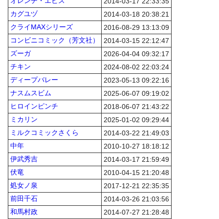
オレンヂ・エビス
2014-03-17 22:33:35
カグユヅ
2014-03-18 20:38:21
クライMAXシリーズ
2016-08-29 13:13:09
コンビニコミック（芳文社）
2014-03-15 22:12:47
ズーガ
2026-04-04 09:32:17
チキン
2024-08-02 22:03:24
ディープバレー
2023-05-13 09:22:16
ナスムスビム
2025-06-07 09:19:02
ヒロインピンチ
2018-06-07 21:43:22
ミカリン
2025-01-02 09:29:44
ミルクコミックさくら
2014-03-22 21:49:03
中年
2010-10-27 18:18:12
伊武秀吉
2014-03-17 21:59:49
伏竜
2010-04-15 21:20:48
処女ノ泉
2017-12-21 22:35:35
前田千石
2014-03-26 21:03:56
和馬村政
2014-07-27 21:28:48