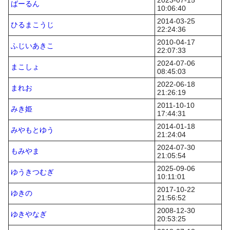
2023-07-15
ばーるん
10:06:40
2014-03-25
ひるまこうじ
22:24:36
2010-04-17
ふじいあきこ
22:07:33
2024-07-06
まこしょ
08:45:03
2022-06-18
まれお
21:26:19
2011-10-10
みき姫
17:44:31
2014-01-18
みやもとゆう
21:24:04
2024-07-30
もみやま
21:05:54
2025-09-06
ゆうきつむぎ
10:11:01
2017-10-22
ゆきの
21:56:52
2008-12-30
ゆきやなぎ
20:53:25