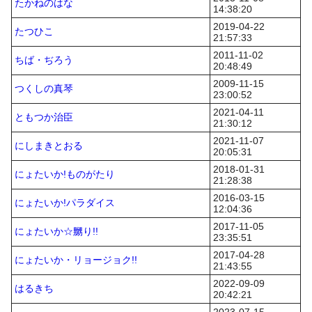
たかねのはな
14:38:20
2019-04-22
たつひこ
21:57:33
2011-11-02
ちば・ぢろう
20:48:49
2009-11-15
つくしの真琴
23:00:52
2021-04-11
ともつか治臣
21:30:12
2021-11-07
にしまきとおる
20:05:31
2018-01-31
にょたいか!ものがたり
21:28:38
2016-03-15
にょたいか!パラダイス
12:04:36
2017-11-05
にょたいか☆嬲り!!
23:35:51
2017-04-28
にょたいか・リョージョク!!
21:43:55
2022-09-09
はるきち
20:42:21