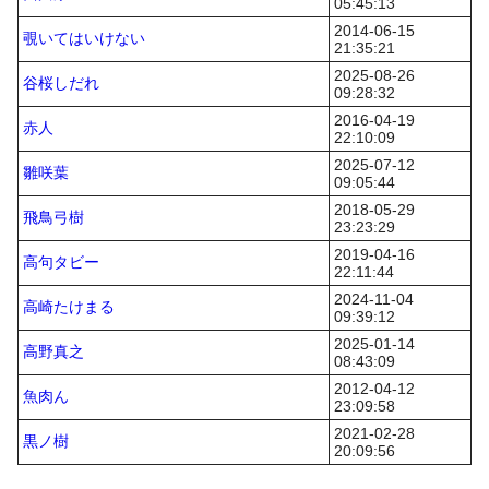
05:45:13
2014-06-15
覗いてはいけない
21:35:21
2025-08-26
谷桜しだれ
09:28:32
2016-04-19
赤人
22:10:09
2025-07-12
雛咲葉
09:05:44
2018-05-29
飛鳥弓樹
23:23:29
2019-04-16
高句タビー
22:11:44
2024-11-04
高崎たけまる
09:39:12
2025-01-14
高野真之
08:43:09
2012-04-12
魚肉ん
23:09:58
2021-02-28
黒ノ樹
20:09:56