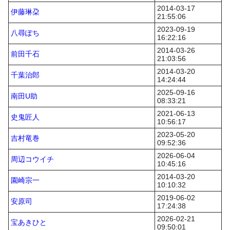
2014-03-17
伊藤琳朶
21:55:06
2023-09-19
八尋ぽち
16:22:16
2014-03-26
前田千石
21:03:56
2014-03-20
千葉治郎
14:24:44
2025-09-16
南田U助
08:33:21
2021-06-13
史鬼匠人
10:56:17
2023-05-20
吉村竜巻
09:52:36
2026-06-04
周辺コウイチ
10:45:16
2014-03-20
園崎宗一
10:10:32
2019-06-02
安原司
17:24:38
2026-02-21
宝あきひと
09:50:01