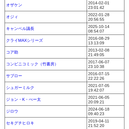
2014-02-01
オザケン
23:01:42
2022-01-28
オジィ
20:56:55
2025-10-14
キャンベル議長
08:54:07
2016-08-29
クライMAXシリーズ
13:13:09
2013-02-08
コア助
21:49:05
2017-06-07
コンビニコミック（竹書房）
23:10:38
2016-07-15
サブロー
22:22:26
2021-07-05
シュガーミルク
19:42:07
2021-06-05
ジョン・K・ぺー太
20:09:21
2024-06-18
ジロウ
09:40:23
2019-04-11
セキグチヒロキ
21:52:20