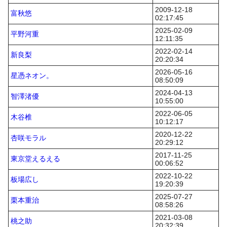
2009-12-18
富秋悠
02:17:45
2025-02-09
平野河重
12:11:35
2022-02-14
新良梨
20:20:34
2026-05-16
星憑ネオン。
08:50:09
2024-04-13
智澤渚優
10:55:00
2022-06-05
木谷椎
10:12:17
2020-12-22
杏咲モラル
20:29:12
2017-11-25
東京堂えるえる
00:06:52
2022-10-22
板場広し
19:20:39
2025-07-27
栗本重治
08:58:26
2021-03-08
桃之助
20:32:39