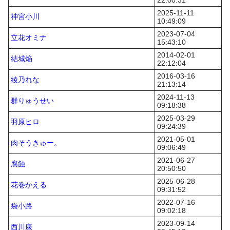
22:00:31
2025-11-11
神宮小川
10:49:09
2023-07-04
立花オミナ
15:43:10
2014-02-01
結城焔
22:12:04
2016-03-16
綾乃れな
21:13:14
2024-11-13
群りゅうせい
09:18:38
2025-03-29
羽原ヒロ
09:24:39
2021-05-01
肉そうきゅー。
09:06:49
2021-06-27
腐蝕
20:50:50
2025-06-28
花巻かえる
09:31:52
2022-07-16
袋小路
09:02:18
2023-09-14
西川康