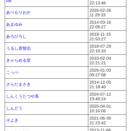
usi
22:13:46
2026-02-26
あべもりおか
11:29:33
2014-03-16
あまゆみ
22:09:27
2018-11-15
あろひろし
21:53:27
2018-07-29
うるし原智志
22:10:33
2010-02-04
きゃらめる堂
22:21:21
2026-01-03
こっぺ
09:27:08
2014-12-05
さらだまさき
21:18:40
2024-07-12
しんくうたつや系
19:40:24
2025-04-01
しんどう
10:16:06
2021-06-30
そよき
21:23:42
2013-11-08