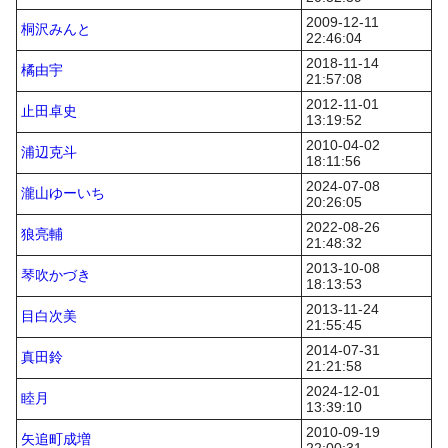
2009-12-11
桐沢みんと
22:46:04
2018-11-14
橘由宇
21:57:08
2012-11-01
止田卓史
13:19:52
2010-04-02
浦辺克斗
18:11:56
2024-07-08
瀧山ゆーいち
20:26:05
2022-08-26
狼亮輔
21:48:32
2013-10-08
琴吹かづき
18:13:53
2013-11-24
目白次美
21:55:45
2014-07-31
真田鈴
21:21:58
2024-12-01
睦月
13:39:10
2010-09-19
矢追町成増