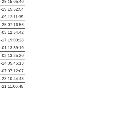
-29 15:05:40
-19 15:52:54
-09 12:11:35
-25 07:16:56
-03 12:54:42
-17 19:09:28
-01 13:39:10
-03 13:25:20
-14 05:45:13
-07 07:12:07
-23 10:44:43
-21 11:00:45