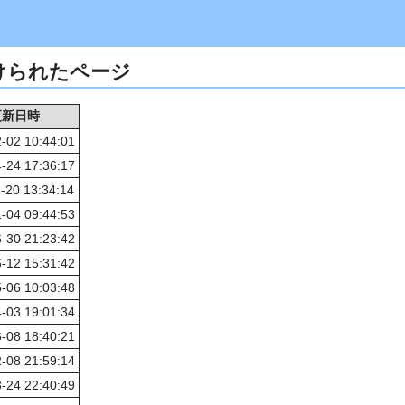
つけられたページ
更新日時
-02 10:44:01
-24 17:36:17
-20 13:34:14
-04 09:44:53
-30 21:23:42
-12 15:31:42
-06 10:03:48
-03 19:01:34
-08 18:40:21
-08 21:59:14
-24 22:40:49