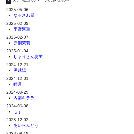
×
2025-05-06
なるさわ景
2025-02-09
平野河重
2025-02-07
赤銅茉莉
2025-01-04
しょうさん坊主
2024-12-21
黒越陽
2024-12-01
睦月
2024-09-29
内藤キララ
2024-06-08
もず
2023-12-02
あいらんどう
2023-09-19