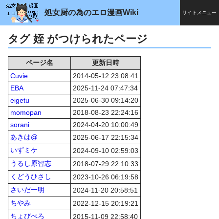
処女厨の為のエロ漫画Wiki
サイトメニュー
タグ 姪 がつけられたページ
ページ名
更新日時
Cuvie
2014-05-12 23:08:41
EBA
2025-11-24 07:47:34
eigetu
2025-06-30 09:14:20
momopan
2018-08-23 22:24:16
sorani
2024-04-20 10:00:49
あきは@
2025-06-17 22:15:34
いずミケ
2024-09-10 02:59:03
うるし原智志
2018-07-29 22:10:33
くどうひさし
2023-10-26 06:19:58
さいだ一明
2024-11-20 20:58:51
ちやみ
2022-12-15 20:19:21
ちょびぺろ
2015-11-09 22:58:40