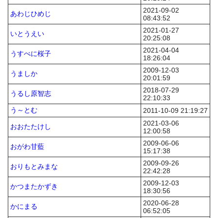
2021-09-02
あわじひめじ
08:43:52
2021-01-27
いとうえい
20:25:08
2021-04-04
うすべに桜子
18:26:04
2009-12-03
うましか
20:01:59
2018-07-29
うるし原智志
22:10:33
う～とむ
2011-10-09 21:19:27
2021-03-06
おおたたけし
12:00:58
2009-06-06
おがわ甘藍
15:17:38
2009-09-26
おりもとみまな
22:42:28
2009-12-03
かつまたかずき
18:30:56
2020-06-28
かにまる
06:52:05