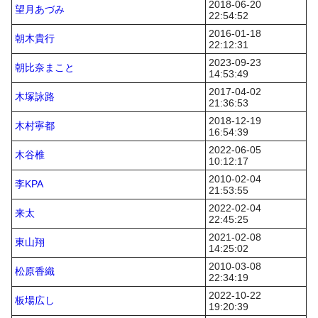
2018-06-20
望月あづみ
22:54:52
2016-01-18
朝木貴行
22:12:31
2023-09-23
朝比奈まこと
14:53:49
2017-04-02
木塚詠路
21:36:53
2018-12-19
木村寧都
16:54:39
2022-06-05
木谷椎
10:12:17
2010-02-04
李KPA
21:53:55
2022-02-04
来太
22:45:25
2021-02-08
東山翔
14:25:02
2010-03-08
松原香織
22:34:19
2022-10-22
板場広し
19:20:39