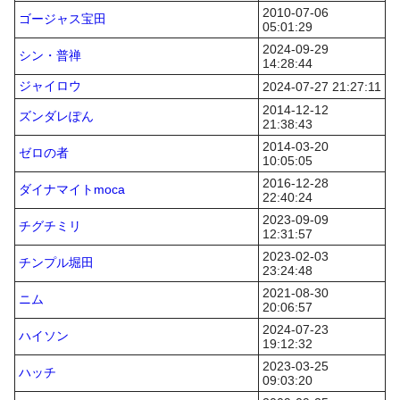
2010-07-06
ゴージャス宝田
05:01:29
2024-09-29
シン・普禅
14:28:44
ジャイロウ
2024-07-27 21:27:11
2014-12-12
ズンダレぽん
21:38:43
2014-03-20
ゼロの者
10:05:05
2016-12-28
ダイナマイトmoca
22:40:24
2023-09-09
チグチミリ
12:31:57
2023-02-03
チンプル堀田
23:24:48
2021-08-30
ニム
20:06:57
2024-07-23
ハイソン
19:12:32
2023-03-25
ハッチ
09:03:20