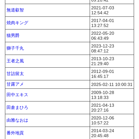
09:20:42
2021-07-03
無道叡智
12:54:42
2017-04-01
焼肉キング
13:27:52
2022-05-20
猫男爵
06:43:49
2023-12-23
獅子千丸
08:47:12
2013-10-23
王者之風
21:29:40
2012-09-01
甘詰留太
16:45:17
甘露アメ
2025-02-11 10:00:31
2009-10-28
田中エキス
13:18:33
2021-04-13
田倉まひろ
20:27:16
2020-12-06
由雅なおは
10:57:22
2014-03-24
番外地貢
20:45:48