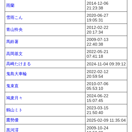
2014-12-06
雨蘭
21:23:38
2020-06-27
雪雨こん
19:05:31
2012-02-22
青山怜央
20:17:34
2009-07-13
馬鈴薯
22:40:38
2022-05-21
高岡基文
07:41:18
高崎たけまる
2024-11-04 09:39:12
2022-02-12
鬼島大車輪
20:59:54
2010-07-06
鬼束直
05:53:10
2024-06-22
鳩麦月々
15:07:45
2023-03-15
鶴山ミト
21:50:40
鷹勢優
2025-02-09 11:35:04
2009-10-24
黒河澪