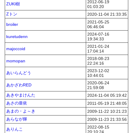
2012-06-19
ZUKI樹
01:03:20
Zトン
2020-11-04 21:33:35
2021-05-25
broiler
06:46:04
2024-07-16
kuretudenn
19:34:33
2021-01-24
majoccoid
17:04:14
2018-08-23
momopan
22:24:16
2023-12-02
あいらんどう
10:44:01
2020-06-24
あかざわRED
21:59:08
あきやまけんた
2024-11-04 05:19:42
あさの亜依
2011-05-19 21:48:05
あまの・よ～き
2009-11-22 10:21:23
あらなが輝
2009-11-23 21:33:56
2022-08-15
ありんこ
20:10:24