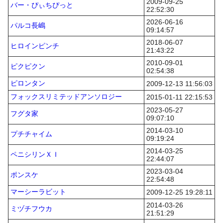
2009-09-25
バー・ぴぃちぴっと
22:52:30
2026-06-16
パルコ長嶋
09:14:57
2018-06-07
ヒロインピンチ
21:43:22
2010-09-01
ピクピクン
02:54:38
ピロンタン
2009-12-13 11:56:03
フォックスリミテッドアンソロジー
2015-01-11 22:15:53
2023-05-27
フグタ家
09:07:10
2014-03-10
プチチャイム
09:19:24
2014-03-25
ペニシリンＸＩ
22:44:07
2023-03-04
ポンスケ
22:54:48
マーシーラビット
2009-12-25 19:28:11
2014-03-26
ミヅチフウカ
21:51:29