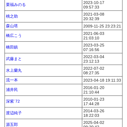
2023-10-17
栗福みのる
09:57:33
2021-03-08
桃之助
20:32:39
森山塔
2009-11-25 23:23:21
2021-06-03
橋広こう
21:03:10
2023-03-25
橋田鎮
07:16:56
2022-03-04
武藤まと
23:12:13
2022-07-02
水上蘭丸
08:27:35
流一本
2023-04-18 19:11:33
2016-01-20
浦井民
21:10:44
2010-01-23
深紫`72
17:44:28
2014-03-26
渡辺純子
18:22:03
2025-04-02
源五郎