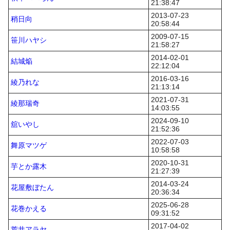
21:38:47
2013-07-23
稍日向
20:58:44
2009-07-15
笹川ハヤシ
21:58:27
2014-02-01
結城焔
22:12:04
2016-03-16
綾乃れな
21:13:14
2021-07-31
綾那瑞奇
14:03:55
2024-09-10
舘いやし
21:52:36
2022-07-03
舞原マツゲ
10:58:58
2020-10-31
芋とか露木
21:27:39
2014-03-24
花屋敷ぼたん
20:36:34
2025-06-28
花巻かえる
09:31:52
2017-04-02
荒井アラヤ