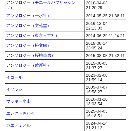
アンソロジー（モエールパブリッシン
2016-04-03
グ）
21:20:29
アンソロジー（一水社）
2014-05-25 21:38:11
2016-12-04
アンソロジー（文苑堂）
22:13:03
アンソロジー（東京三世社）
2014-06-29 11:24:21
2015-08-14
アンソロジー（松文館）
23:05:24
アンソロジー（桜桃書房）
2015-08-05 21:42:11
2015-08-05
アンソロジー（茜新社）
21:37:27
2023-02-08
イコール
21:59:14
2009-07-07
イソラシ
16:58:27
2010-01-26
ウッキー小山
18:03:54
2025-04-03
エレクトさわる
16:18:51
2024-04-14
カエデミノル
21:21:12