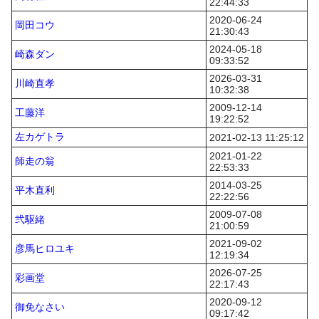
22:44:33
2020-06-24
岡田コウ
21:30:43
2024-05-18
崎森ダン
09:33:52
2026-03-31
川崎直孝
10:32:38
2009-12-14
工藤洋
19:22:52
左カゲトラ
2021-02-13 11:25:12
2021-01-22
師走の翁
22:53:33
2014-03-25
平木直利
22:22:56
2009-07-08
弐駆緒
21:00:59
2021-09-02
彦馬ヒロユキ
12:19:34
2026-07-25
彩画堂
22:17:43
2020-09-12
御免なさい
09:17:42