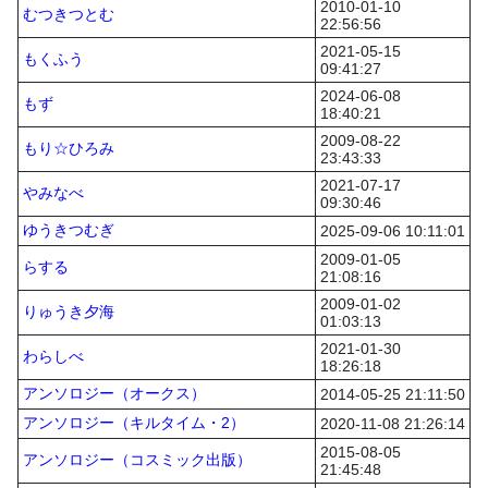
2010-01-10
むつきつとむ
22:56:56
2021-05-15
もくふう
09:41:27
2024-06-08
もず
18:40:21
2009-08-22
もり☆ひろみ
23:43:33
2021-07-17
やみなべ
09:30:46
ゆうきつむぎ
2025-09-06 10:11:01
2009-01-05
らする
21:08:16
2009-01-02
りゅうき夕海
01:03:13
2021-01-30
わらしべ
18:26:18
アンソロジー（オークス）
2014-05-25 21:11:50
アンソロジー（キルタイム・2）
2020-11-08 21:26:14
2015-08-05
アンソロジー（コスミック出版）
21:45:48