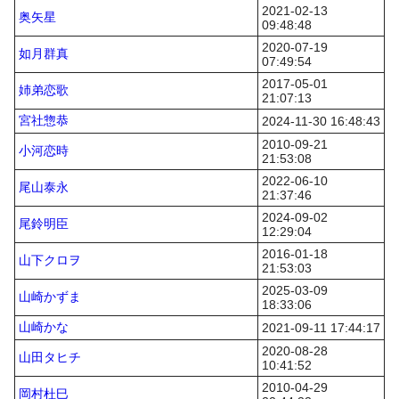
2021-02-13
奥矢星
09:48:48
2020-07-19
如月群真
07:49:54
2017-05-01
姉弟恋歌
21:07:13
宮社惣恭
2024-11-30 16:48:43
2010-09-21
小河恋時
21:53:08
2022-06-10
尾山泰永
21:37:46
2024-09-02
尾鈴明臣
12:29:04
2016-01-18
山下クロヲ
21:53:03
2025-03-09
山崎かずま
18:33:06
山崎かな
2021-09-11 17:44:17
2020-08-28
山田タヒチ
10:41:52
2010-04-29
岡村杜巳