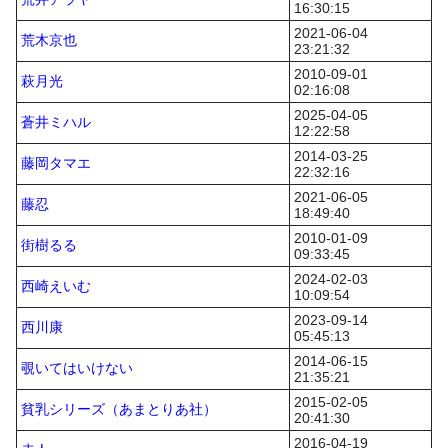
16:30:15
2021-06-04
荒木京也
23:21:32
2010-09-01
萩月光
02:16:08
2025-04-05
蒼井ミハル
12:22:58
2014-03-25
藤岡タマエ
22:32:16
2021-06-05
藤忍
18:49:40
2010-01-09
街樹るる
09:33:45
2024-02-03
西崎えいむ
10:09:54
2023-09-14
西川康
05:45:13
2014-06-15
覗いてはいけない
21:35:21
2015-02-05
貧乳シリーズ（あまとりあ社）
20:41:30
2016-04-19