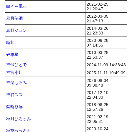
2021-02-25
白ぅ～凪ぃ
21:20:47
2022-03-05
皐月芋網
21:47:13
2014-03-26
真野ジュン
21:23:33
2020-06-28
睦茸
07:14:55
2010-03-28
破軍星
21:53:37
神保ひとで
2024-11-09 14:38:48
神宮小川
2025-11-11 10:49:09
2026-08-04
神楽もろみ
09:38:48
2017-12-10
神谷ズズ
22:04:30
2018-06-25
禁断姦淫
12:57:26
2021-02-19
秋月ひろずみ
22:05:31
2020-10-24
秋草ぺぺろん