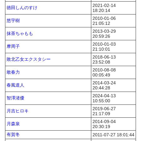
2021-02-14
徳田しんのすけ
18:20:14
2010-01-06
悠宇樹
21:05:12
2013-03-29
抹茶ちゃもも
20:59:26
2010-01-03
摩周子
21:10:01
2018-06-13
敗北乙女エクスタシー
23:52:08
2010-08-08
敢春力
00:05:49
2014-03-24
春風道人
20:44:28
2024-04-13
智澤渚優
10:55:00
2019-06-27
月吉ヒロキ
21:17:09
2014-09-04
月森泉
20:30:19
有賀冬
2011-07-27 18:01:44