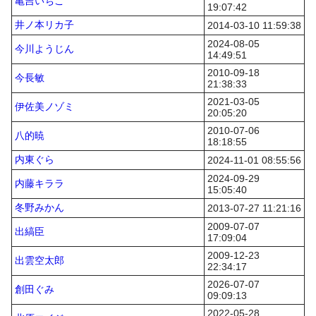
亀吉いちこ
19:07:42
井ノ本リカ子
2014-03-10 11:59:38
2024-08-05
今川ようじん
14:49:51
2010-09-18
今長敏
21:38:33
2021-03-05
伊佐美ノゾミ
20:05:20
2010-07-06
八的暁
18:18:55
内東ぐら
2024-11-01 08:55:56
2024-09-29
内藤キララ
15:05:40
冬野みかん
2013-07-27 11:21:16
2009-07-07
出縞臣
17:09:04
2009-12-23
出雲空太郎
22:34:17
2026-07-07
創田ぐみ
09:09:13
2022-05-28