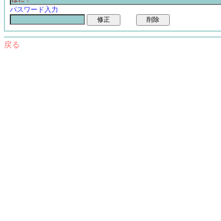
パスワード入力
戻る