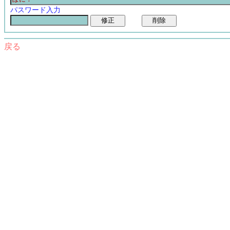
パスワード入力
戻る