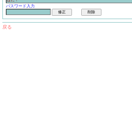
パスワード入力
戻る