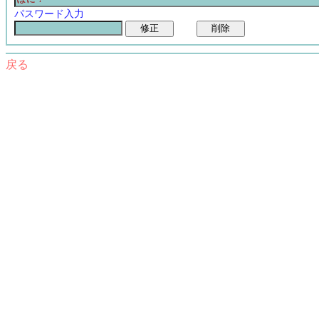
パスワード入力
戻る