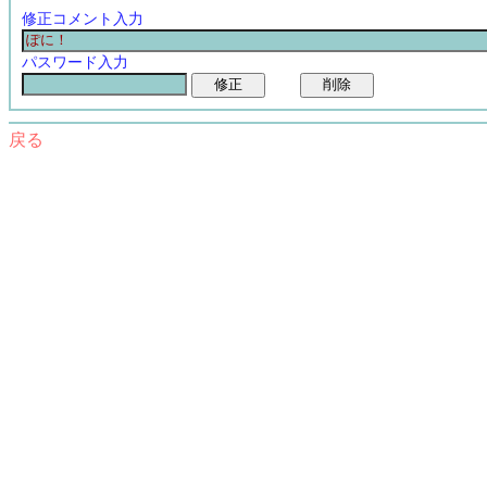
修正コメント入力
パスワード入力
戻る