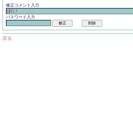
修正コメント入力
パスワード入力
戻る