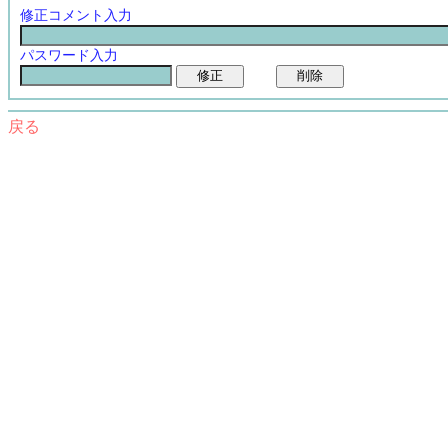
修正コメント入力
パスワード入力
戻る